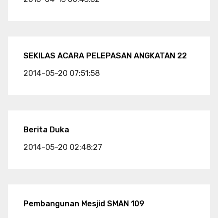
SEKILAS ACARA PELEPASAN ANGKATAN 22
2014-05-20 07:51:58
Berita Duka
2014-05-20 02:48:27
Pembangunan Mesjid SMAN 109