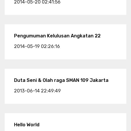
2014-05-20 02:41:56
Pengumuman Kelulusan Angkatan 22
2014-05-19 02:26:16
Duta Seni & Olah raga SMAN 109 Jakarta
2013-06-14 22:49:49
Hello World